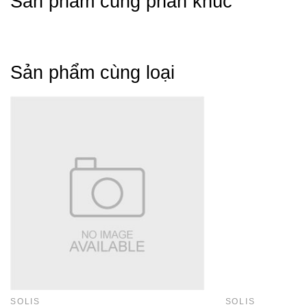
Sản phẩm cùng phân khúc
Sản phẩm cùng loại
SOLIS
SOLIS