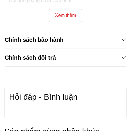
Nội dung đang được cập nhật
Xem thêm
Chính sách bảo hành
Chính sách đổi trả
Hỏi đáp - Bình luận