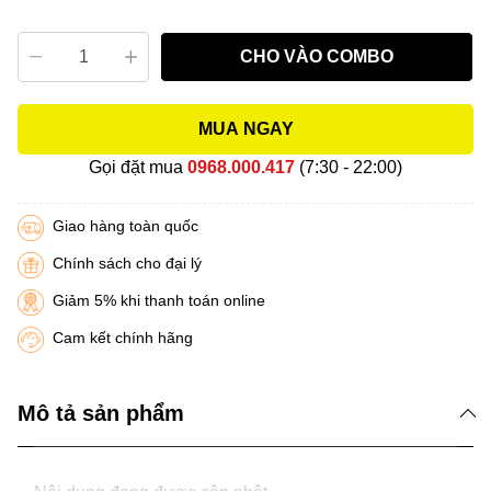
CHO VÀO COMBO
MUA NGAY
Gọi đặt mua
0968.000.417
(7:30 - 22:00)
Giao hàng toàn quốc
Chính sách cho đại lý
Giảm 5% khi thanh toán online
Cam kết chính hãng
Mô tả sản phẩm