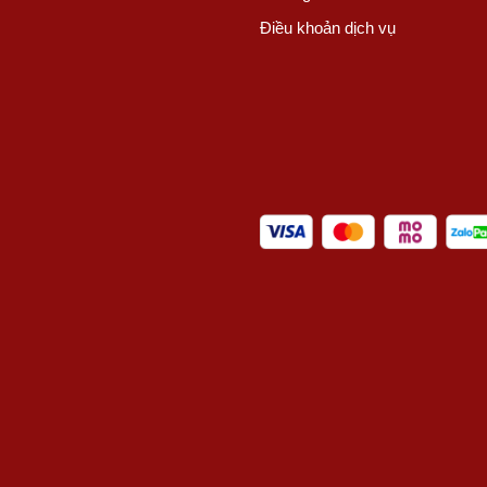
Điều khoản dịch vụ