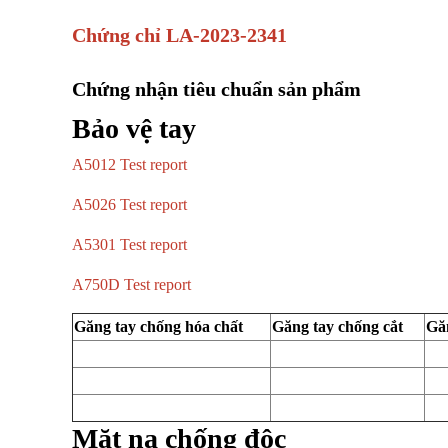
Chứng chỉ LA-2023-2341
Chứng nhận tiêu chuẩn sản phẩm
Bảo vệ tay
A5012 Test report
A5026 Test report
A5301 Test report
A750D Test report
Găng tay chống hóa chất
Găng tay chống cắt
Găn
Mặt nạ chống độc