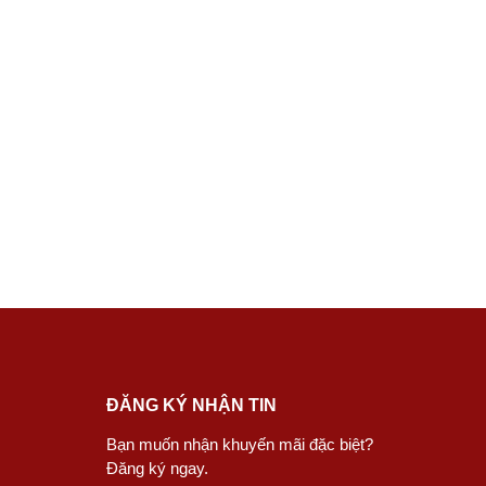
ĐĂNG KÝ NHẬN TIN
Bạn muốn nhận khuyến mãi đặc biệt?
Đăng ký ngay.