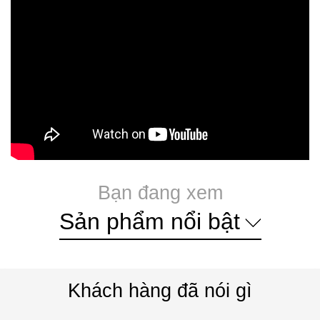
Bạn đang xem
Sản phẩm nổi bật
Khách hàng đã nói gì