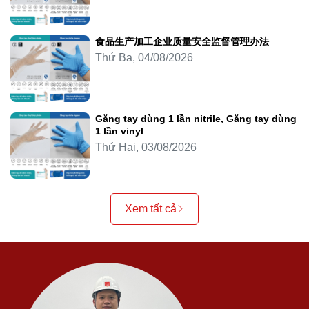
食品生产加工企业质量安全监督管理办法
Thứ Ba, 04/08/2026
Găng tay dùng 1 lần nitrile, Găng tay dùng
1 lần vinyl
Thứ Hai, 03/08/2026
Xem tất cả