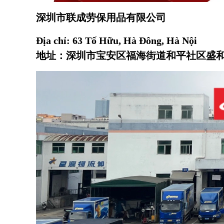
深圳市联成劳保用品有限公司
Địa chỉ: 63 Tố Hữu, Hà Đông, Hà Nội
地址：深圳市宝安区福海街道和平社区盛和