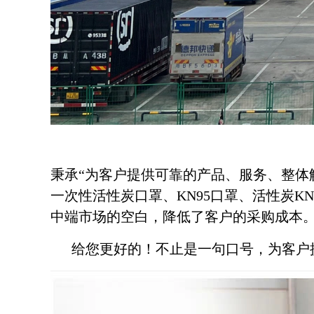
秉承“为客户提供可靠的产品、服务、整体
一次性活性炭口罩、KN95口罩、活性炭K
中端市场的空白，降低了客户的采购成本
给您更好的！不止是一句口号，为客户提