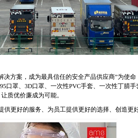
解决方案，成为最具信任的安全产品供应商”为使
N95口罩、3D口罩、一次性PVC手套、一次性丁
。让质优价廉成为可能。
供更好的服务、为员工提供更好的选择、创造更好