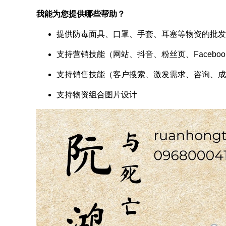
我能为您提供哪些帮助？
提供防毒面具、口罩、手套、耳塞等物资的批发
支持营销技能（网站、抖音、粉丝页、Facebo
支持销售技能（客户搜索、激发需求、咨询、成
支持物资组合图片设计