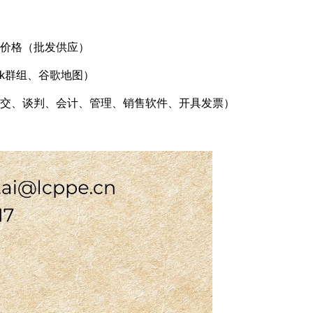
价格（批发供应）
ok群组、谷歌地图）
交、谈判、会计、管理、销售软件、开具发票）