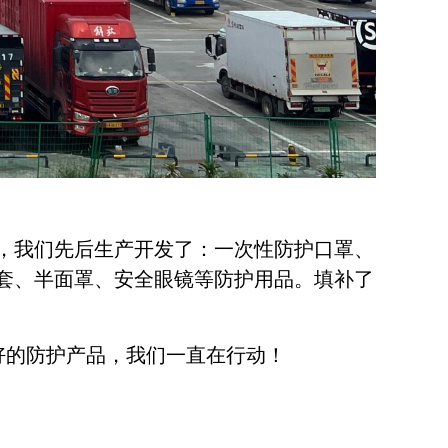
命，我们先后生产开发了：一次性防护口罩、
腈手套、半面罩、安全眼镜等防护用品。填补了
的防护产品，我们一直在行动！