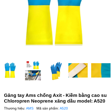
Găng tay Ams chống Axit - Kiềm bằng cao su
Chloropren Neoprene xăng dầu model: A520
Thương hiệu:
AMS
Mã sản phẩm:
A520