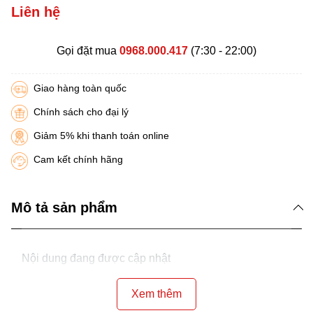
Liên hệ
Gọi đặt mua
0968.000.417
(7:30 - 22:00)
Giao hàng toàn quốc
Chính sách cho đại lý
Giảm 5% khi thanh toán online
Cam kết chính hãng
Mô tả sản phẩm
Nội dung đang được cập nhật
Xem thêm