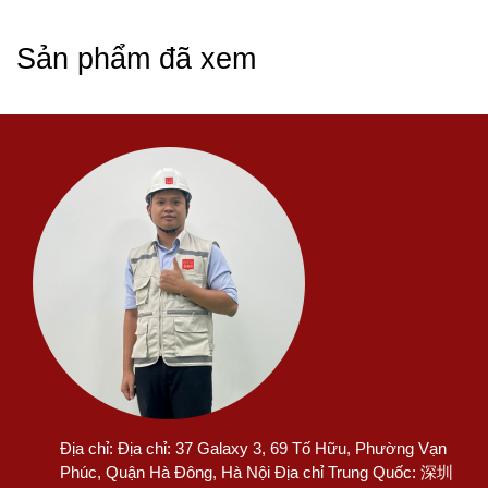
Sản phẩm đã xem
Địa chỉ:
Địa chỉ: 37 Galaxy 3, 69 Tố Hữu, Phường Vạn
Phúc, Quận Hà Đông, Hà Nội Địa chỉ Trung Quốc: 深圳