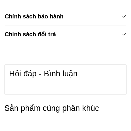
Chính sách bảo hành
Chính sách đổi trả
Hỏi đáp - Bình luận
Sản phẩm cùng phân khúc