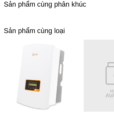
Sản phẩm cùng phân khúc
Sản phẩm cùng loại