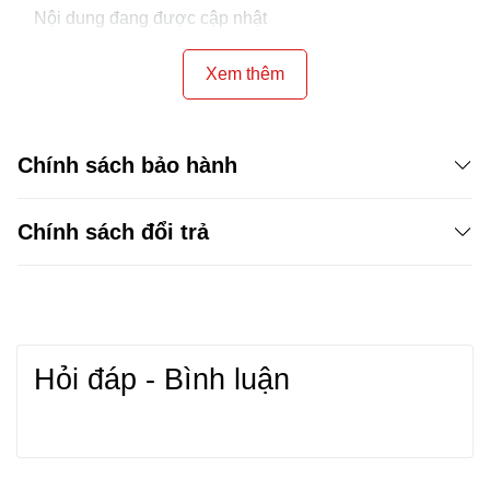
Nội dung đang được cập nhật
Xem thêm
Chính sách bảo hành
Chính sách đổi trả
Hỏi đáp - Bình luận