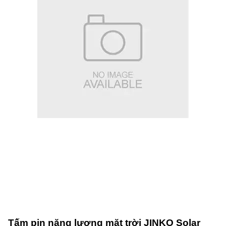
Tấm pin năng lượng mặt trời JINKO Solar