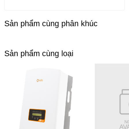
Sản phẩm cùng phân khúc
Sản phẩm cùng loại