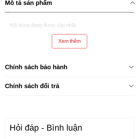
Mô tả sản phẩm
Nội dung đang được cập nhật
Xem thêm
Chính sách bảo hành
Chính sách đổi trả
Hỏi đáp - Bình luận