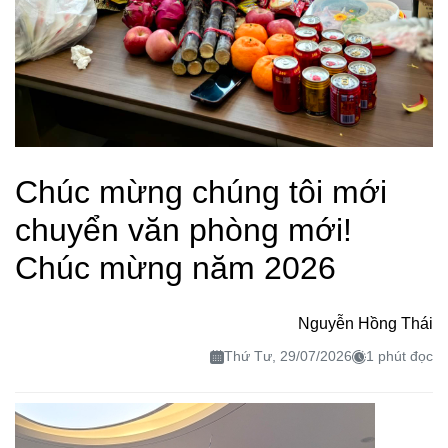
Chúc mừng chúng tôi mới
chuyển văn phòng mới!
Chúc mừng năm 2026
Nguyễn Hồng Thái
Thứ Tư, 29/07/2026
1 phút đọc