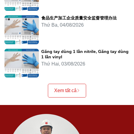
食品生产加工企业质量安全监督管理办法
Thứ Ba, 04/08/2026
Găng tay dùng 1 lần nitrile, Găng tay dùng
1 lần vinyl
Thứ Hai, 03/08/2026
Xem tất cả