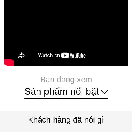
Bạn đang xem
Sản phẩm nổi bật
Khách hàng đã nói gì