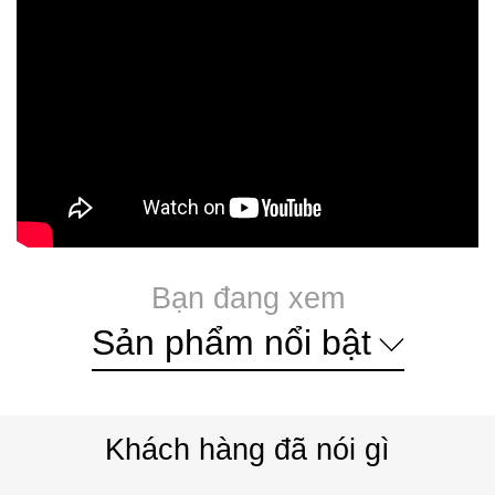
Bạn đang xem
Sản phẩm nổi bật
Khách hàng đã nói gì