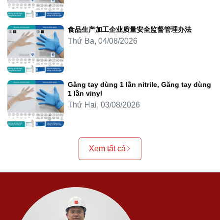
食品生产加工企业质量安全监督管理办法
Thứ Ba, 04/08/2026
Găng tay dùng 1 lần nitrile, Găng tay dùng
1 lần vinyl
Thứ Hai, 03/08/2026
Xem tất cả