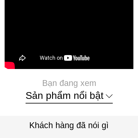
Bạn đang xem
Sản phẩm nổi bật
Khách hàng đã nói gì