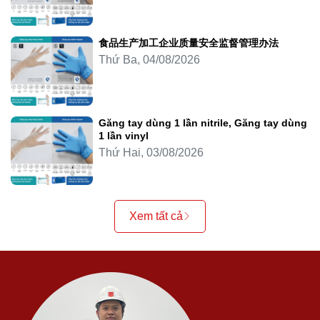
食品生产加工企业质量安全监督管理办法
Thứ Ba, 04/08/2026
Găng tay dùng 1 lần nitrile, Găng tay dùng
1 lần vinyl
Thứ Hai, 03/08/2026
Xem tất cả