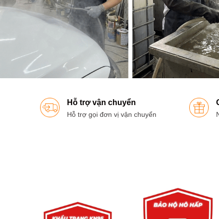
Hỗ trợ vận chuyển
Hỗ trợ gọi đơn vị vận chuyển