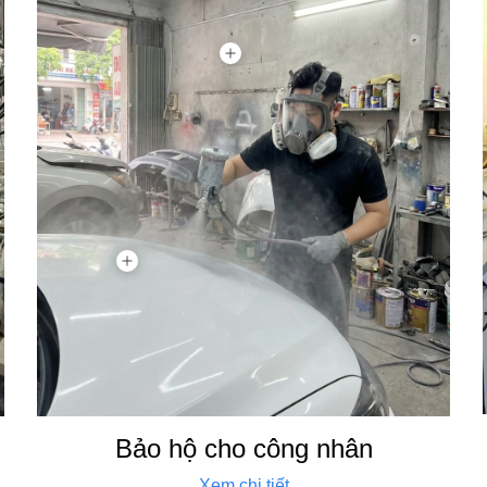
Bảo hộ cho công nhân
Xem chi tiết