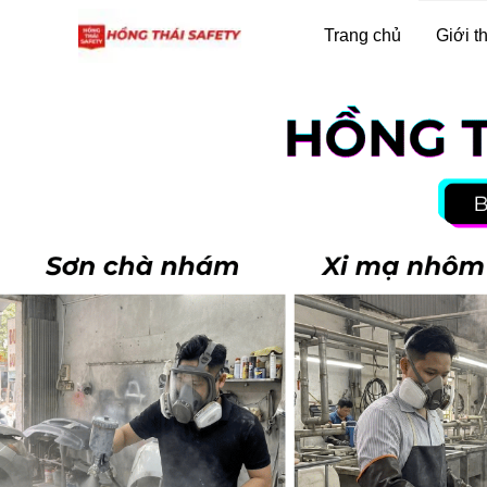
Trang chủ
Giới t