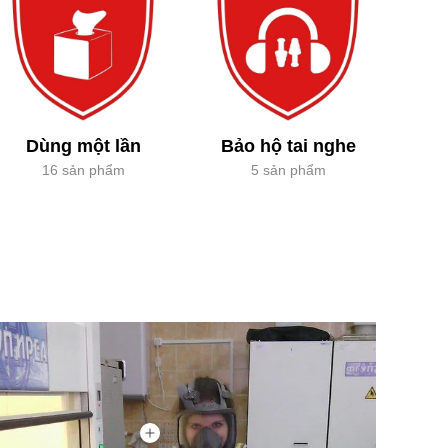
Dùng một lần
Bảo hộ tai nghe
16 sản phẩm
5 sản phẩm