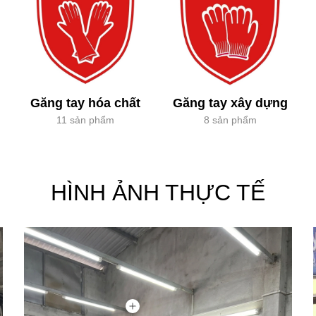
Găng tay hóa chất
Găng tay xây dựng
11 sản phẩm
8 sản phẩm
HÌNH ẢNH THỰC TẾ