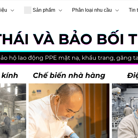
hiệu
Sản phẩm
Phân loại nhu cầu
Tin 