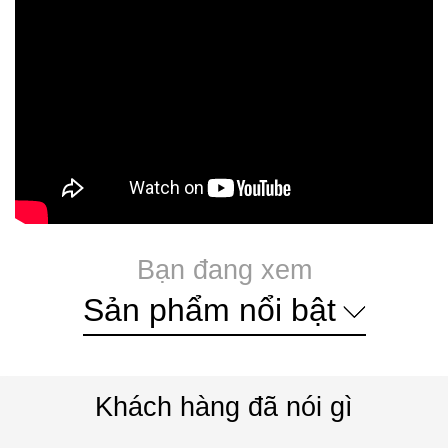
Bạn đang xem
Sản phẩm nổi bật
Khách hàng đã nói gì