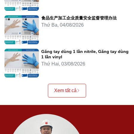
食品生产加工企业质量安全监督管理办法
Thứ Ba, 04/08/2026
Găng tay dùng 1 lần nitrile, Găng tay dùng
1 lần vinyl
Thứ Hai, 03/08/2026
Xem tất cả