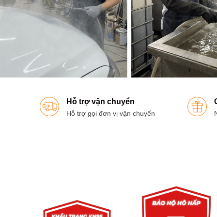
Hỗ trợ vận chuyển
Hỗ trợ gọi đơn vị vận chuyển