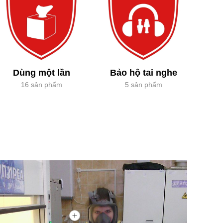
Dùng một lần
Bảo hộ tai nghe
16 sản phẩm
5 sản phẩm