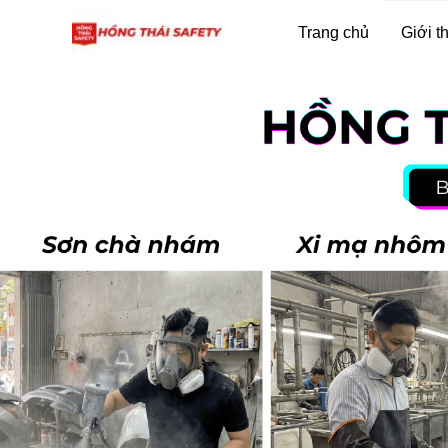
Trang chủ
Giới t