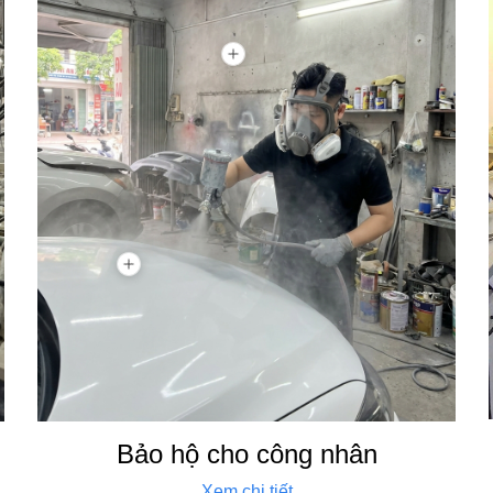
Bảo hộ cho công nhân
Xem chi tiết