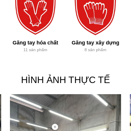
Găng tay hóa chất
Găng tay xây dựng
11 sản phẩm
8 sản phẩm
HÌNH ẢNH THỰC TẾ