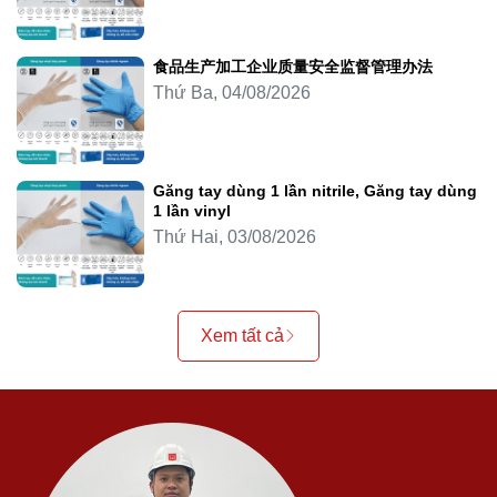
食品生产加工企业质量安全监督管理办法
Thứ Ba, 04/08/2026
Găng tay dùng 1 lần nitrile, Găng tay dùng
1 lần vinyl
Thứ Hai, 03/08/2026
Xem tất cả