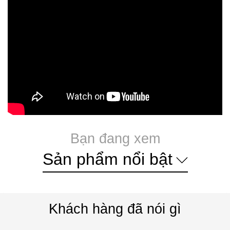
Bạn đang xem
Sản phẩm nổi bật
Khách hàng đã nói gì