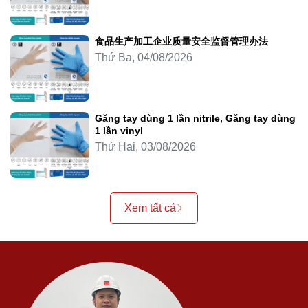
食品生产加工企业质量安全监督管理办法
Thứ Ba, 04/08/2026
Găng tay dùng 1 lần nitrile, Găng tay dùng
1 lần vinyl
Thứ Hai, 03/08/2026
Xem tất cả