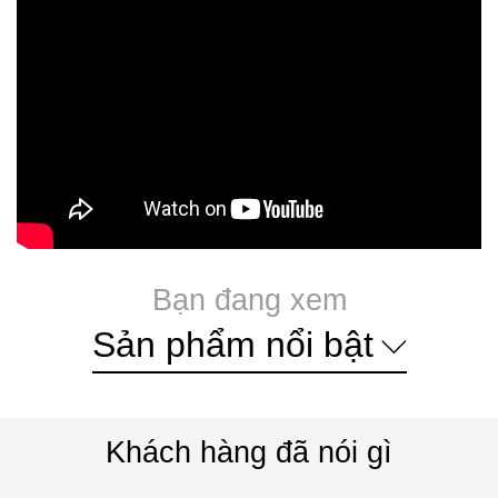
Bạn đang xem
Sản phẩm nổi bật
Khách hàng đã nói gì