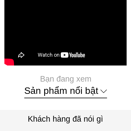
Bạn đang xem
Sản phẩm nổi bật
Khách hàng đã nói gì