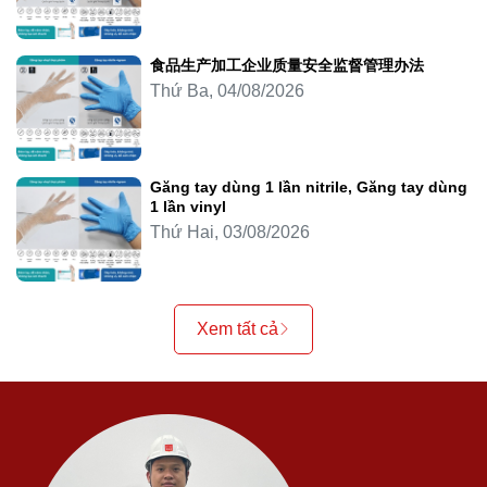
食品生产加工企业质量安全监督管理办法
Thứ Ba, 04/08/2026
Găng tay dùng 1 lần nitrile, Găng tay dùng
1 lần vinyl
Thứ Hai, 03/08/2026
Xem tất cả