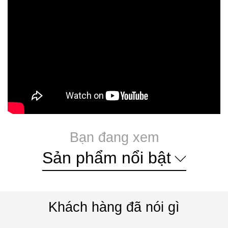
Bạn đang xem
Sản phẩm nổi bật
Khách hàng đã nói gì