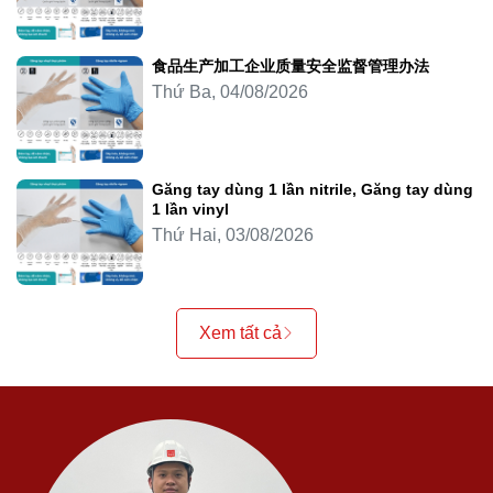
食品生产加工企业质量安全监督管理办法
Thứ Ba, 04/08/2026
Găng tay dùng 1 lần nitrile, Găng tay dùng
1 lần vinyl
Thứ Hai, 03/08/2026
Xem tất cả