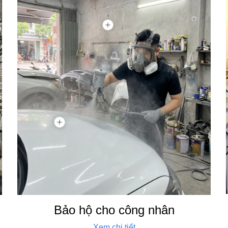
Bảo hộ cho công nhân
Xem chi tiết