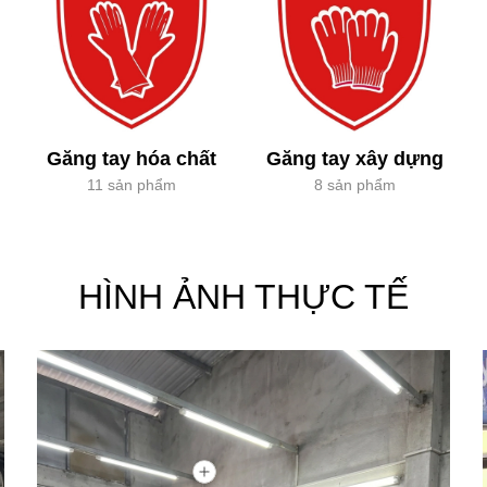
Găng tay hóa chất
Găng tay xây dựng
11 sản phẩm
8 sản phẩm
HÌNH ẢNH THỰC TẾ