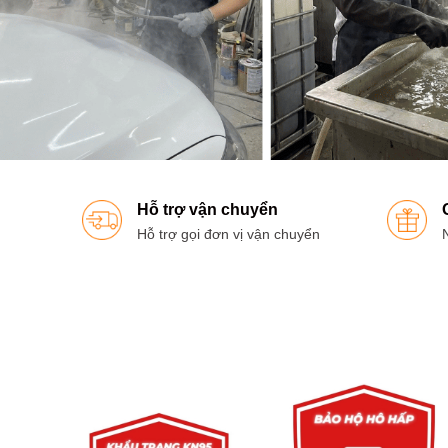
Hỗ trợ vận chuyển
Hỗ trợ gọi đơn vị vận chuyển