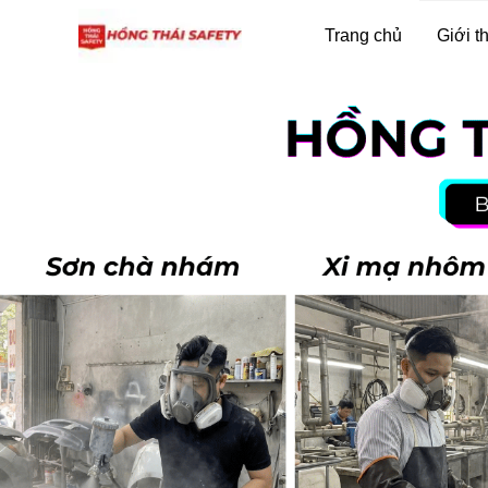
Trang chủ
Giới t