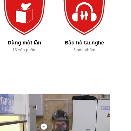
Dùng một lần
Bảo hộ tai nghe
16 sản phẩm
5 sản phẩm