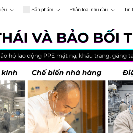
hiệu
Sản phẩm
Phân loại nhu cầu
Tin 