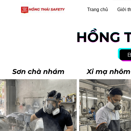
Trang chủ
Giới t