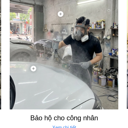
Bảo hộ cho công nhân
Xem chi tiết