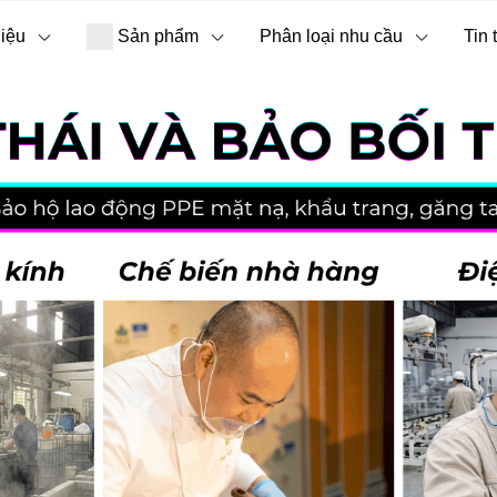
hiệu
Sản phẩm
Phân loại nhu cầu
Tin 