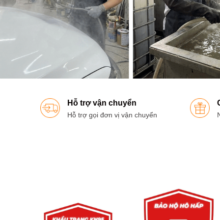
Hỗ trợ vận chuyển
Hỗ trợ gọi đơn vị vận chuyển