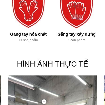
Găng tay hóa chất
Găng tay xây dựng
11 sản phẩm
8 sản phẩm
HÌNH ẢNH THỰC TẾ