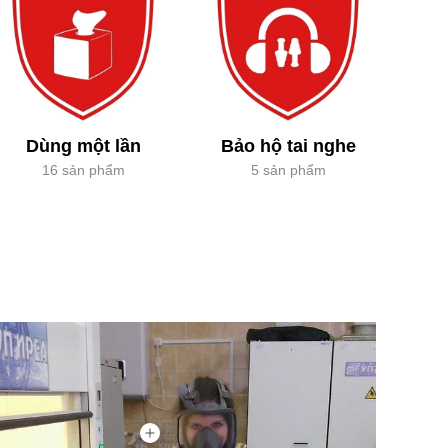
Dùng một lần
Bảo hộ tai nghe
16 sản phẩm
5 sản phẩm