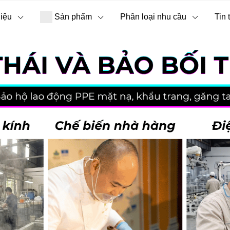
hiệu
Sản phẩm
Phân loại nhu cầu
Tin 