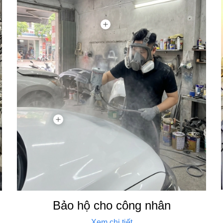
Bảo hộ cho công nhân
Xem chi tiết