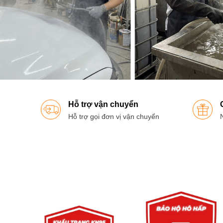
Hỗ trợ vận chuyển
Hỗ trợ gọi đơn vị vận chuyển