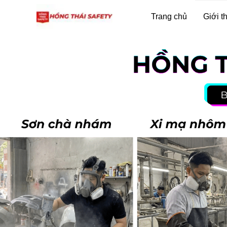
Trang chủ
Giới t