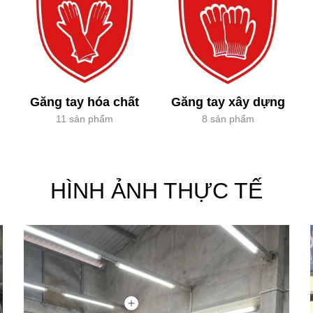
Găng tay hóa chất
Găng tay xây dựng
11 sản phẩm
8 sản phẩm
HÌNH ẢNH THỰC TẾ