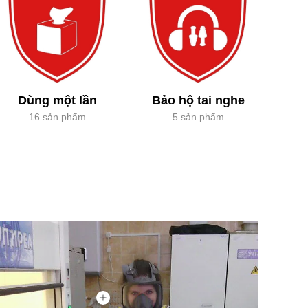
Dùng một lần
Bảo hộ tai nghe
16 sản phẩm
5 sản phẩm