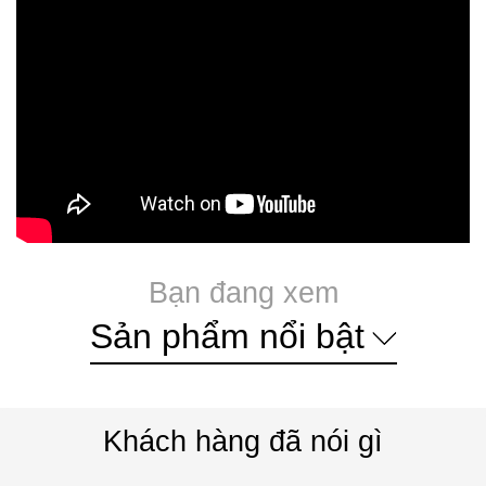
Bạn đang xem
Sản phẩm nổi bật
Khách hàng đã nói gì