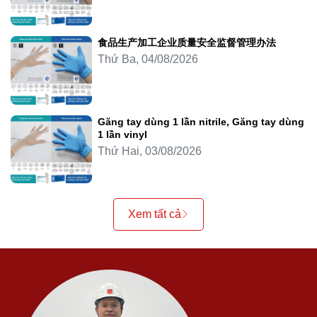
食品生产加工企业质量安全监督管理办法
Thứ Ba, 04/08/2026
Găng tay dùng 1 lần nitrile, Găng tay dùng
1 lần vinyl
Thứ Hai, 03/08/2026
Xem tất cả