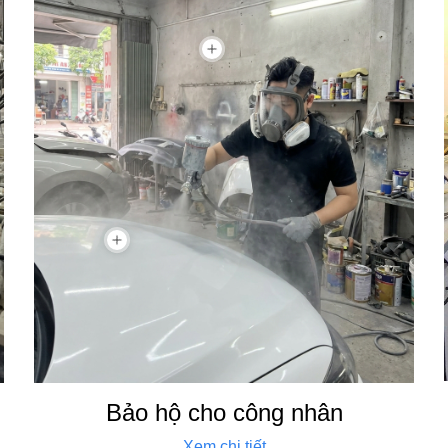
Bảo hộ cho công nhân
Xem chi tiết