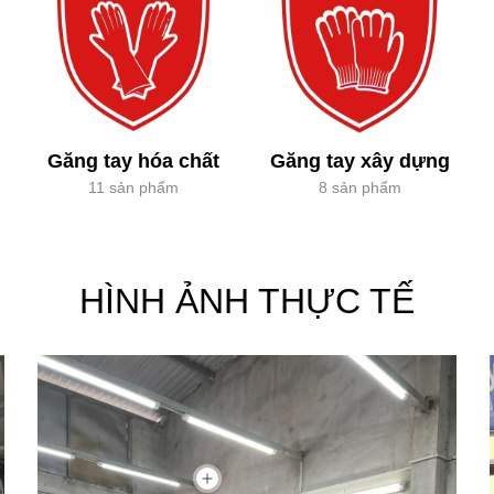
Găng tay hóa chất
Găng tay xây dựng
11 sản phẩm
8 sản phẩm
HÌNH ẢNH THỰC TẾ