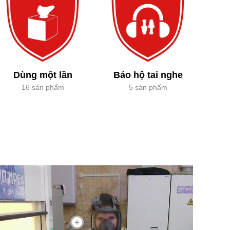
Dùng một lần
Bảo hộ tai nghe
16 sản phẩm
5 sản phẩm