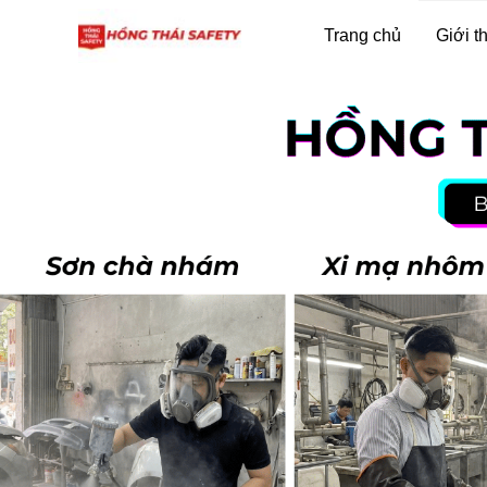
Trang chủ
Giới t