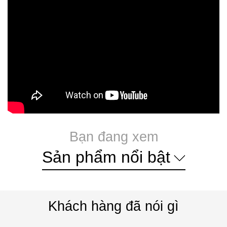
Bạn đang xem
Sản phẩm nổi bật
Khách hàng đã nói gì