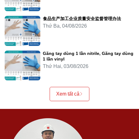
食品生产加工企业质量安全监督管理办法
Thứ Ba, 04/08/2026
Găng tay dùng 1 lần nitrile, Găng tay dùng
1 lần vinyl
Thứ Hai, 03/08/2026
Xem tất cả