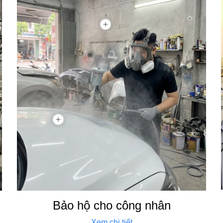
Bảo hộ cho công nhân
Xem chi tiết