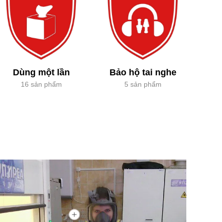
Dùng một lần
Bảo hộ tai nghe
16 sản phẩm
5 sản phẩm