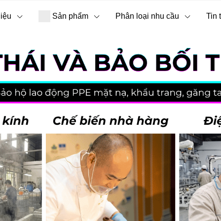
hiệu
Sản phẩm
Phân loại nhu cầu
Tin 