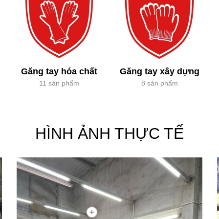
Găng tay hóa chất
Găng tay xây dựng
11 sản phẩm
8 sản phẩm
HÌNH ẢNH THỰC TẾ