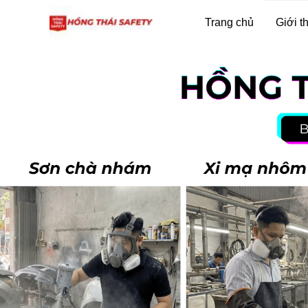
Trang chủ
Giới t