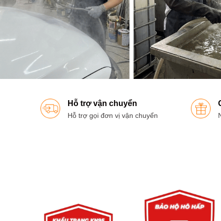
Hỗ trợ vận chuyển
Hỗ trợ gọi đơn vị vận chuyển