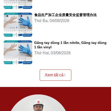
食品生产加工企业质量安全监督管理办法
Thứ Ba, 04/08/2026
Găng tay dùng 1 lần nitrile, Găng tay dùng
1 lần vinyl
Thứ Hai, 03/08/2026
Xem tất cả