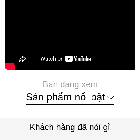
Bạn đang xem
Sản phẩm nổi bật
Khách hàng đã nói gì