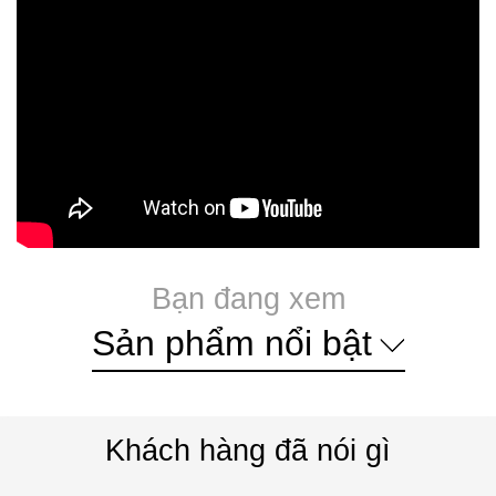
Bạn đang xem
Sản phẩm nổi bật
Khách hàng đã nói gì