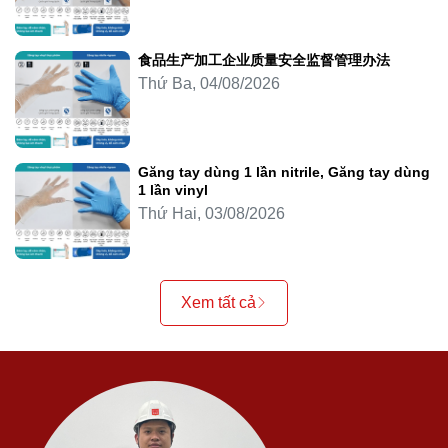
食品生产加工企业质量安全监督管理办法
Thứ Ba, 04/08/2026
Găng tay dùng 1 lần nitrile, Găng tay dùng
1 lần vinyl
Thứ Hai, 03/08/2026
Xem tất cả