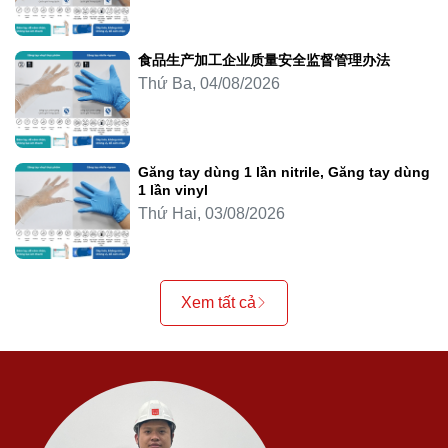
食品生产加工企业质量安全监督管理办法
Thứ Ba, 04/08/2026
Găng tay dùng 1 lần nitrile, Găng tay dùng
1 lần vinyl
Thứ Hai, 03/08/2026
Xem tất cả