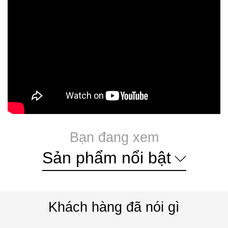
Bạn đang xem
Sản phẩm nổi bật
Khách hàng đã nói gì