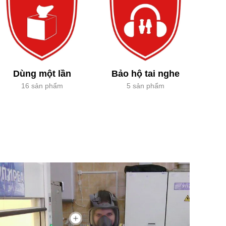
Dùng một lần
Bảo hộ tai nghe
16 sản phẩm
5 sản phẩm