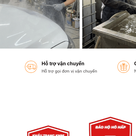
Hỗ trợ vận chuyển
Hỗ trợ gọi đơn vị vận chuyển