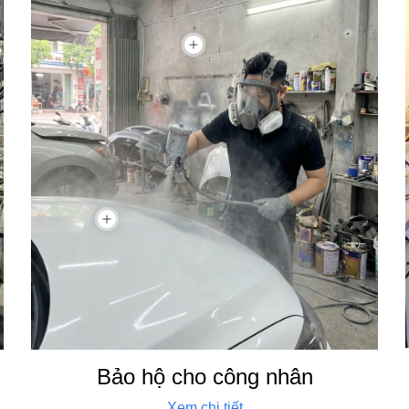
Bảo hộ cho công nhân
Xem chi tiết