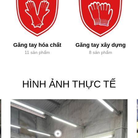
Găng tay hóa chất
Găng tay xây dựng
11 sản phẩm
8 sản phẩm
HÌNH ẢNH THỰC TẾ