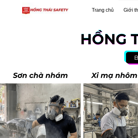
Trang chủ
Giới t