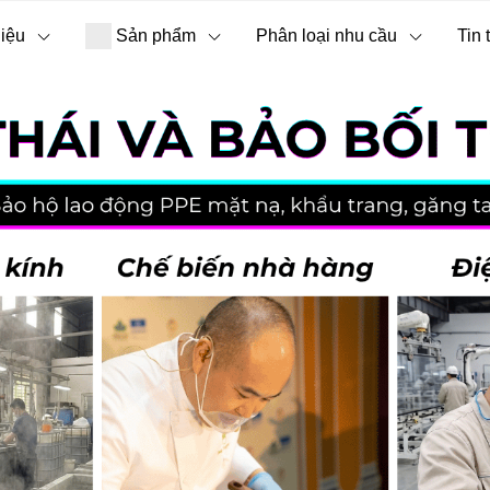
hiệu
Sản phẩm
Phân loại nhu cầu
Tin 