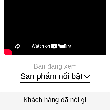
Bạn đang xem
Sản phẩm nổi bật
Khách hàng đã nói gì