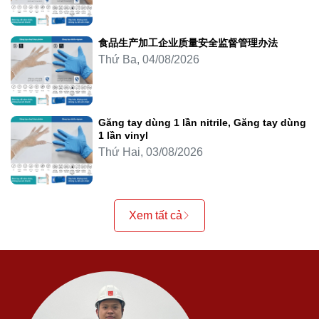
食品生产加工企业质量安全监督管理办法
Thứ Ba, 04/08/2026
Găng tay dùng 1 lần nitrile, Găng tay dùng
1 lần vinyl
Thứ Hai, 03/08/2026
Xem tất cả