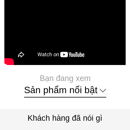
Bạn đang xem
Sản phẩm nổi bật
Khách hàng đã nói gì