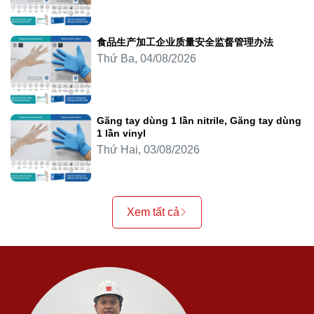
食品生产加工企业质量安全监督管理办法
Thứ Ba, 04/08/2026
Găng tay dùng 1 lần nitrile, Găng tay dùng
1 lần vinyl
Thứ Hai, 03/08/2026
Xem tất cả